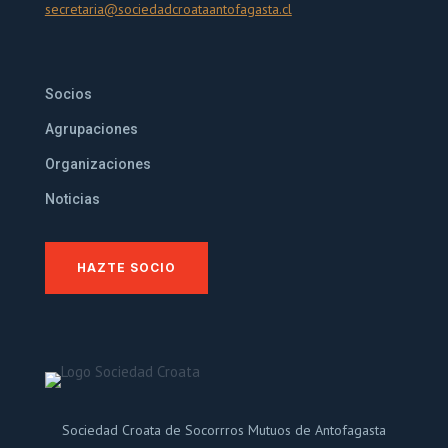
secretaria@sociedadcroataantofagasta.cl
Socios
Agrupaciones
Organizaciones
Noticias
HAZTE SOCIO
Sociedad Croata de Socorrros Mutuos de Antofagasta