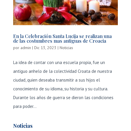
En la Celebración Santa Lucija se realizan una
de las costumbres mas antiguas de Croacia
por
admin
|
Dic 13, 2023
|
Noticias
La idea de contar con una escuela propia, fue un
antiguo anhelo de la colectividad Croata de nuestra
ciudad, quien deseaba transmitir a sus hijos el
conocimiento de su idioma, su historia y su cultura.
Durante los años de guerra se dieron las condiciones
para poder...
Noticias