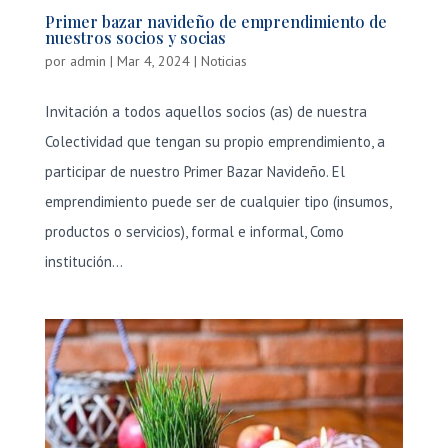
Primer bazar navideño de emprendimiento de
nuestros socios y socias
por
admin
|
Mar 4, 2024
|
Noticias
Invitación a todos aquellos socios (as) de nuestra
Colectividad que tengan su propio emprendimiento, a
participar de nuestro Primer Bazar Navideño. El
emprendimiento puede ser de cualquier tipo (insumos,
productos o servicios), formal e informal, Como
institución...