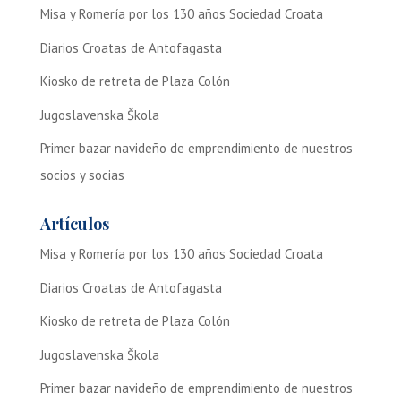
Misa y Romería por los 130 años Sociedad Croata
Diarios Croatas de Antofagasta
Kiosko de retreta de Plaza Colón
Jugoslavenska Škola
Primer bazar navideño de emprendimiento de nuestros
socios y socias
Artículos
Misa y Romería por los 130 años Sociedad Croata
Diarios Croatas de Antofagasta
Kiosko de retreta de Plaza Colón
Jugoslavenska Škola
Primer bazar navideño de emprendimiento de nuestros