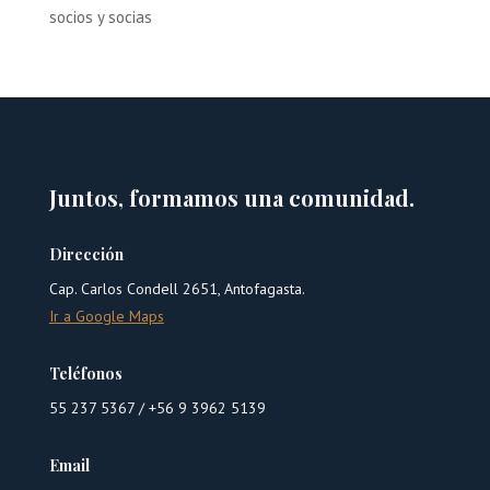
socios y socias
Juntos, formamos una comunidad.
Dirección
Cap. Carlos Condell 2651, Antofagasta.
Ir a Google Maps
Teléfonos
55 237 5367 /
+56 9 3962 5139
Email