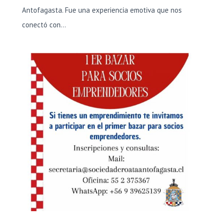
Antofagasta. Fue una experiencia emotiva que nos
conectó con...