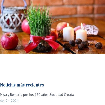
Noticias más recientes
Misa y Romería por los 130 años Sociedad Croata
Abr 24, 2024