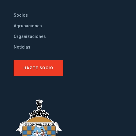
Socios
Agrupaciones
Organizaciones
Noticias
HAZTE SOCIO