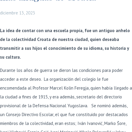
diciembre 13, 2023
La idea de contar con una escuela propia, fue un antiguo anhelo
de la colectividad Croata de nuestra ciudad, quien deseaba
transmitir a sus hijos el conocimiento de su idioma, su historia y
su cultura.
Durante los años de guerra se dieron las condiciones para poder
acceder a este deseo. La organización del colegio le fue
encomendada al Profesor Marcel Kolin Feregja, quien había llegado a
la ciudad a fines de 1915, y era además, secretario del directorio
provisional de la Defensa Nacional Yugoslava. Se nominó además,
un Consejo Directivo Escolar, el que fue constituido por destacados
miembros de la colectividad, eran estos; Iván Ivanović, Marko Šore,