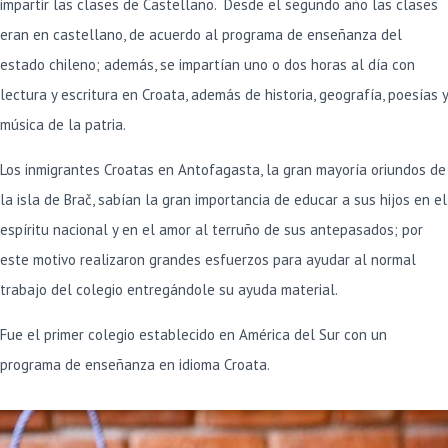
impartir las clases de Castellano. Desde el segundo año las clases
eran en castellano, de acuerdo al programa de enseñanza del
estado chileno; además, se impartían uno o dos horas al día con
lectura y escritura en Croata, además de historia, geografía, poesías y
música de la patria.
Los inmigrantes Croatas en Antofagasta, la gran mayoría oriundos de
la isla de Brač, sabían la gran importancia de educar a sus hijos en el
espíritu nacional y en el amor al terruño de sus antepasados; por
este motivo realizaron grandes esfuerzos para ayudar al normal
trabajo del colegio entregándole su ayuda material.
Fue el primer colegio establecido en América del Sur con un
programa de enseñanza en idioma Croata.