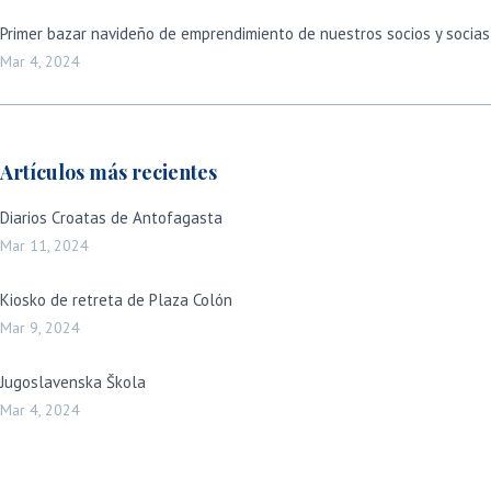
Primer bazar navideño de emprendimiento de nuestros socios y socias
Mar 4, 2024
Artículos más recientes
Diarios Croatas de Antofagasta
Mar 11, 2024
Kiosko de retreta de Plaza Colón
Mar 9, 2024
Jugoslavenska Škola
Mar 4, 2024