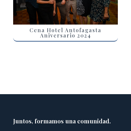
Cena Hotel Antofagasta
Aniversario 2024
Juntos, formamos una comunidad.