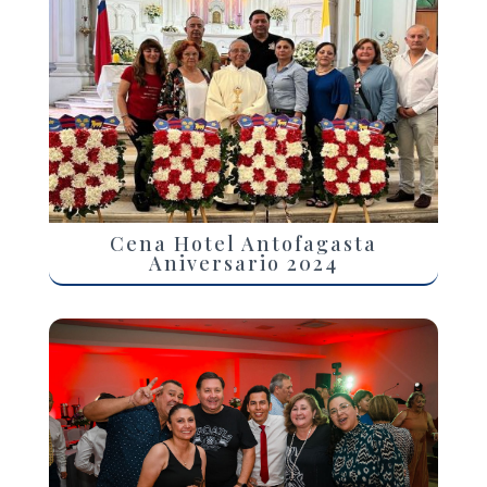
Cena Hotel Antofagasta
Aniversario 2024