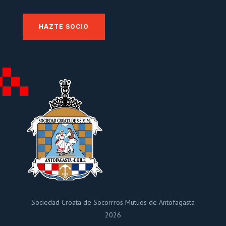
HAZTE SOCIO
Sociedad Croata de Socorrros Mutuos de Antofagasta
2026