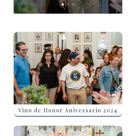
Vino de Honor Aniversario 2024